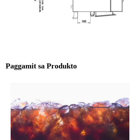
Paggamit sa Produkto