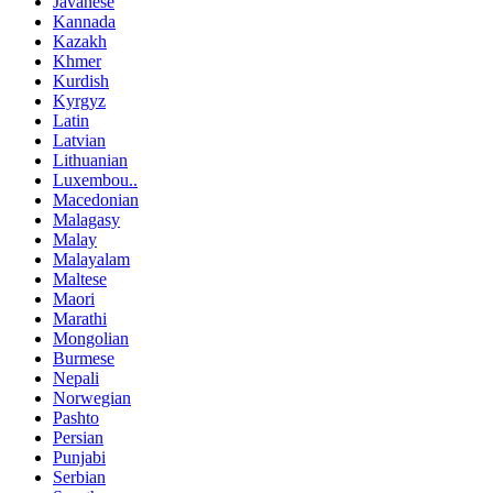
Javanese
Kannada
Kazakh
Khmer
Kurdish
Kyrgyz
Latin
Latvian
Lithuanian
Luxembou..
Macedonian
Malagasy
Malay
Malayalam
Maltese
Maori
Marathi
Mongolian
Burmese
Nepali
Norwegian
Pashto
Persian
Punjabi
Serbian