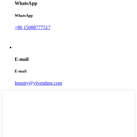
WhatsApp
WhatsApp
+86 15088777517
E-mail
E-mail
Inquiry@ylvending.com