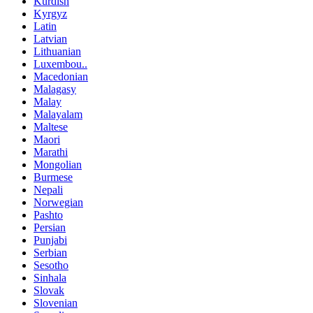
Kurdish
Kyrgyz
Latin
Latvian
Lithuanian
Luxembou..
Macedonian
Malagasy
Malay
Malayalam
Maltese
Maori
Marathi
Mongolian
Burmese
Nepali
Norwegian
Pashto
Persian
Punjabi
Serbian
Sesotho
Sinhala
Slovak
Slovenian