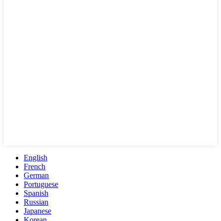
English
French
German
Portuguese
Spanish
Russian
Japanese
Korean